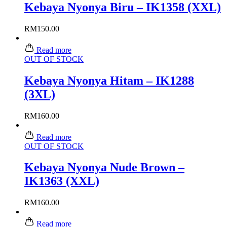
Kebaya Nyonya Biru – IK1358 (XXL)
RM
150.00
Read more
OUT OF STOCK
Kebaya Nyonya Hitam – IK1288
(3XL)
RM
160.00
Read more
OUT OF STOCK
Kebaya Nyonya Nude Brown –
IK1363 (XXL)
RM
160.00
Read more