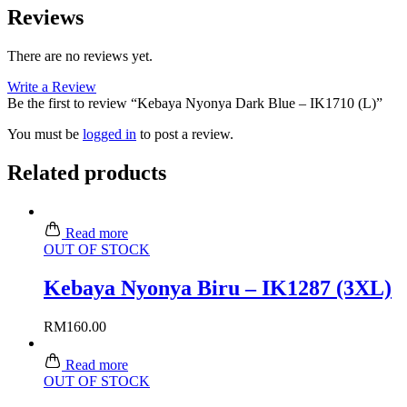
Reviews
There are no reviews yet.
Write a Review
Be the first to review “Kebaya Nyonya Dark Blue – IK1710 (L)”
You must be
logged in
to post a review.
Related products
Read more
OUT OF STOCK
Kebaya Nyonya Biru – IK1287 (3XL)
RM
160.00
Read more
OUT OF STOCK