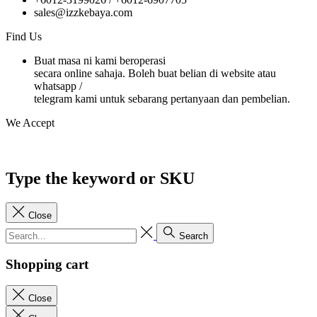
sales@izzkebaya.com
Find Us
Buat masa ni kami beroperasi
secara online sahaja. Boleh buat belian di website atau
whatsapp /
telegram kami untuk sebarang pertanyaan dan pembelian.
We Accept
Type the keyword or SKU
Close
Search
Shopping cart
Close