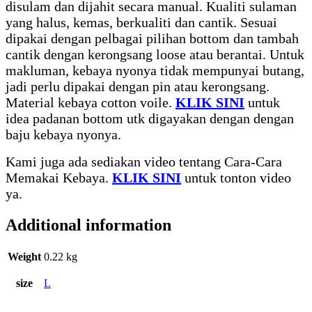
disulam dan dijahit secara manual. Kualiti sulaman
yang halus, kemas, berkualiti dan cantik. Sesuai
dipakai dengan pelbagai pilihan bottom dan tambah
cantik dengan kerongsang loose atau berantai. Untuk
makluman, kebaya nyonya tidak mempunyai butang,
jadi perlu dipakai dengan pin atau kerongsang.
Material kebaya cotton voile.
KLIK SINI
untuk
idea padanan bottom utk digayakan dengan dengan
baju kebaya nyonya.
Kami juga ada sediakan video tentang Cara-Cara
Memakai Kebaya.
KLIK SINI
untuk tonton video
ya.
Additional information
Weight
0.22 kg
size
L