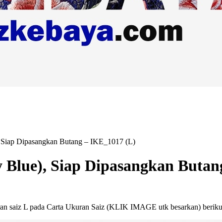
 Siap Dipasangkan Butang – IKE_1017 (L)
 Blue), Siap Dipasangkan Butan
an saiz L pada Carta Ukuran Saiz (KLIK IMAGE utk besarkan) beriku