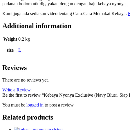
padanan bottom utk digayakan dengan dengan baju kebaya nyonya.
Kami juga ada sediakan video tentang Cara-Cara Memakai Kebaya.
Additional information
Weight
0.2 kg
size
L
Reviews
There are no reviews yet.
Write a Review
Be the first to review “Kebaya Nyonya Exclusive (Navy Blue), Sia
You must be
logged in
to post a review.
Related products