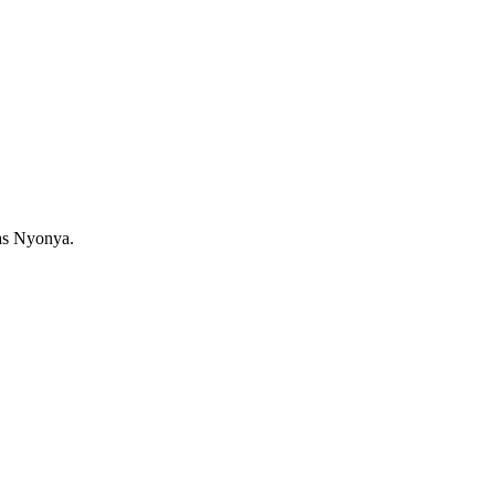
as Nyonya.