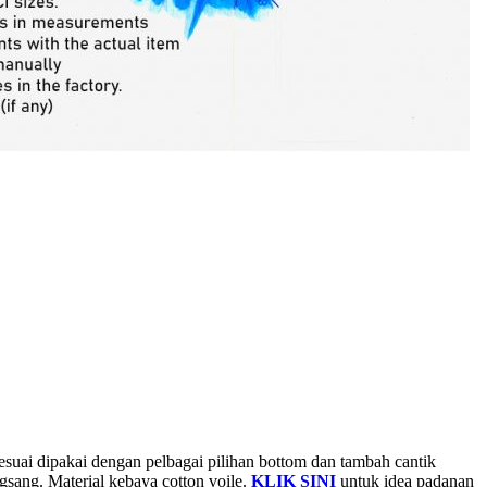
Sesuai dipakai dengan pelbagai pilihan bottom dan tambah cantik
sang. Material kebaya cotton voile.
KLIK SINI
untuk idea padanan