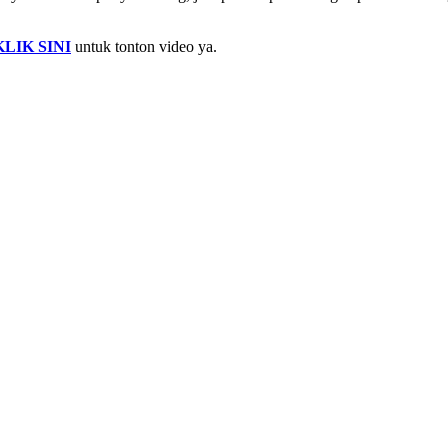
KLIK SINI
untuk tonton video ya.