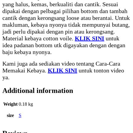
yang halus, kemas, berkualiti dan cantik. Sesuai
dipakai dengan pelbagai pilihan bottom dan tambah
cantik dengan kerongsang loose atau berantai. Untuk
makluman, kebaya nyonya tidak mempunyai butang,
jadi perlu dipakai dengan pin atau kerongsang.
Material kebaya cotton voile.
KLIK SINI
untuk
idea padanan bottom utk digayakan dengan dengan
baju kebaya nyonya.
Kami juga ada sediakan video tentang Cara-Cara
Memakai Kebaya.
KLIK SINI
untuk tonton video
ya.
Additional information
Weight
0.18 kg
size
S