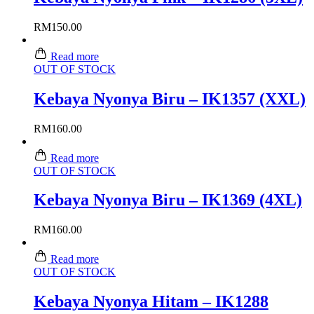
RM
150.00
Read more
OUT OF STOCK
Kebaya Nyonya Biru – IK1357 (XXL)
RM
160.00
Read more
OUT OF STOCK
Kebaya Nyonya Biru – IK1369 (4XL)
RM
160.00
Read more
OUT OF STOCK
Kebaya Nyonya Hitam – IK1288