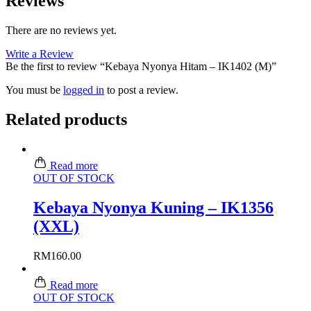
Reviews
There are no reviews yet.
Write a Review
Be the first to review “Kebaya Nyonya Hitam – IK1402 (M)”
You must be
logged in
to post a review.
Related products
Read more
OUT OF STOCK
Kebaya Nyonya Kuning – IK1356
(XXL)
RM
160.00
Read more
OUT OF STOCK