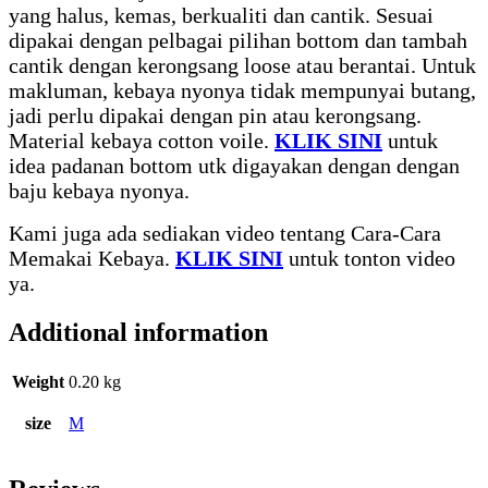
yang halus, kemas, berkualiti dan cantik. Sesuai
dipakai dengan pelbagai pilihan bottom dan tambah
cantik dengan kerongsang loose atau berantai. Untuk
makluman, kebaya nyonya tidak mempunyai butang,
jadi perlu dipakai dengan pin atau kerongsang.
Material kebaya cotton voile.
KLIK SINI
untuk
idea padanan bottom utk digayakan dengan dengan
baju kebaya nyonya.
Kami juga ada sediakan video tentang Cara-Cara
Memakai Kebaya.
KLIK SINI
untuk tonton video
ya.
Additional information
Weight
0.20 kg
size
M