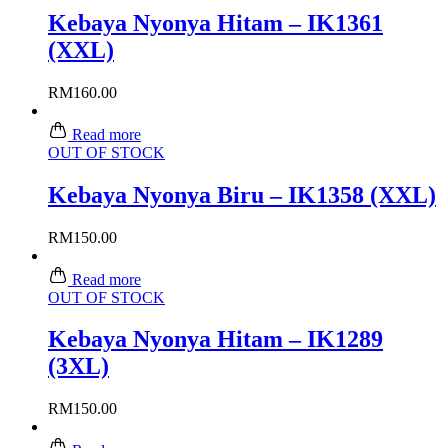
Kebaya Nyonya Hitam – IK1361
(XXL)
RM
160.00
Read more
OUT OF STOCK
Kebaya Nyonya Biru – IK1358 (XXL)
RM
150.00
Read more
OUT OF STOCK
Kebaya Nyonya Hitam – IK1289
(3XL)
RM
150.00