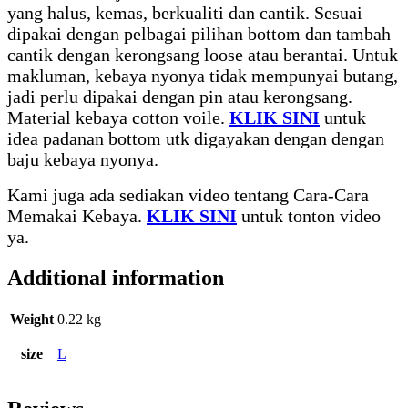
yang halus, kemas, berkualiti dan cantik. Sesuai
dipakai dengan pelbagai pilihan bottom dan tambah
cantik dengan kerongsang loose atau berantai. Untuk
makluman, kebaya nyonya tidak mempunyai butang,
jadi perlu dipakai dengan pin atau kerongsang.
Material kebaya cotton voile.
KLIK SINI
untuk
idea padanan bottom utk digayakan dengan dengan
baju kebaya nyonya.
Kami juga ada sediakan video tentang Cara-Cara
Memakai Kebaya.
KLIK SINI
untuk tonton video
ya.
Additional information
Weight
0.22 kg
size
L