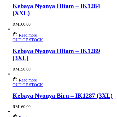
Kebaya Nyonya Hitam – IK1284
(XXL)
RM
160.00
Read more
OUT OF STOCK
Kebaya Nyonya Hitam – IK1289
(3XL)
RM
150.00
Read more
OUT OF STOCK
Kebaya Nyonya Biru – IK1287 (3XL)
RM
160.00