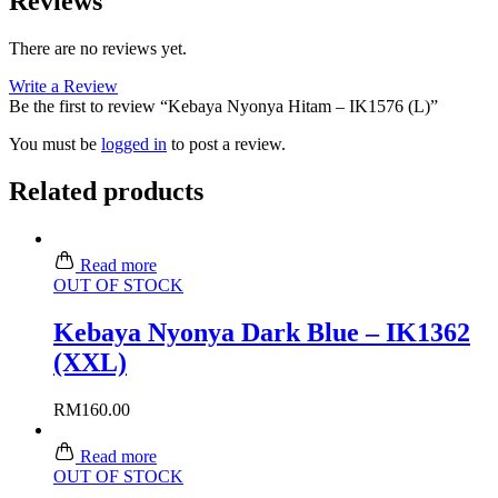
Reviews
There are no reviews yet.
Write a Review
Be the first to review “Kebaya Nyonya Hitam – IK1576 (L)”
You must be
logged in
to post a review.
Related products
Read more
OUT OF STOCK
Kebaya Nyonya Dark Blue – IK1362
(XXL)
RM
160.00
Read more
OUT OF STOCK