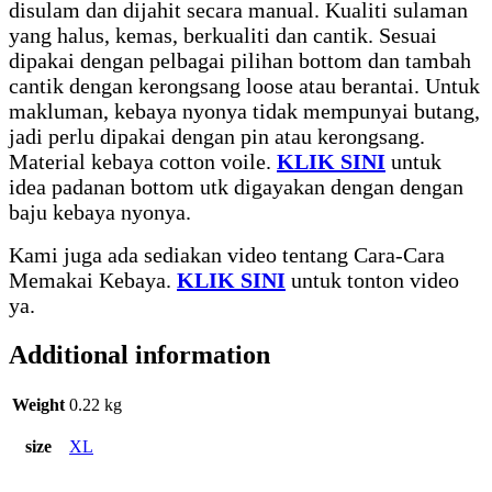
disulam dan dijahit secara manual. Kualiti sulaman
yang halus, kemas, berkualiti dan cantik. Sesuai
dipakai dengan pelbagai pilihan bottom dan tambah
cantik dengan kerongsang loose atau berantai. Untuk
makluman, kebaya nyonya tidak mempunyai butang,
jadi perlu dipakai dengan pin atau kerongsang.
Material kebaya cotton voile.
KLIK SINI
untuk
idea padanan bottom utk digayakan dengan dengan
baju kebaya nyonya.
Kami juga ada sediakan video tentang Cara-Cara
Memakai Kebaya.
KLIK SINI
untuk tonton video
ya.
Additional information
Weight
0.22 kg
size
XL