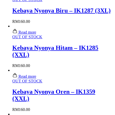
Kebaya Nyonya Biru – IK1287 (3XL)
RM
160.00
Read more
OUT OF STOCK
Kebaya Nyonya Hitam – IK1285
(XXL)
RM
160.00
Read more
OUT OF STOCK
Kebaya Nyonya Oren – IK1359
(XXL)
RM
160.00