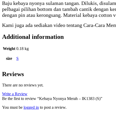
Baju kebaya nyonya sulaman tangan. Dilukis, disulam 
pelbagai pilihan bottom dan tambah cantik dengan ke
dengan pin atau kerongsang. Material kebaya cotton v
Kami juga ada sediakan video tentang Cara-Cara Me
Additional information
Weight
0.18 kg
size
S
Reviews
There are no reviews yet.
Write a Review
Be the first to review “Kebaya Nyonya Merah – IK1383 (S)”
You must be
logged in
to post a review.