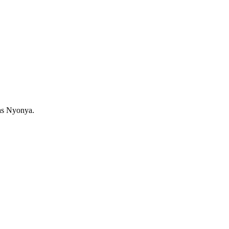
as Nyonya.