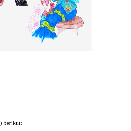
) berikut: