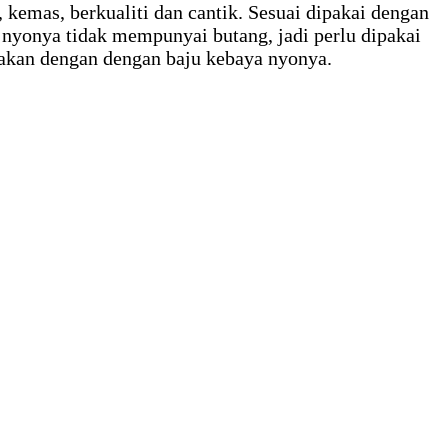
 kemas, berkualiti dan cantik. Sesuai dipakai dengan
 nyonya tidak mempunyai butang, jadi perlu dipakai
akan dengan dengan baju kebaya nyonya.