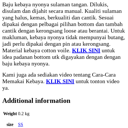
Baju kebaya nyonya sulaman tangan. Dilukis,
disulam dan dijahit secara manual. Kualiti sulaman
yang halus, kemas, berkualiti dan cantik. Sesuai
dipakai dengan pelbagai pilihan bottom dan tambah
cantik dengan kerongsang loose atau berantai. Untuk
makluman, kebaya nyonya tidak mempunyai butang,
jadi perlu dipakai dengan pin atau kerongsang.
Material kebaya cotton voile.
KLIK SINI
untuk
idea padanan bottom utk digayakan dengan dengan
baju kebaya nyonya.
Kami juga ada sediakan video tentang Cara-Cara
Memakai Kebaya.
KLIK SINI
untuk tonton video
ya.
Additional information
Weight
0.2 kg
size
SS