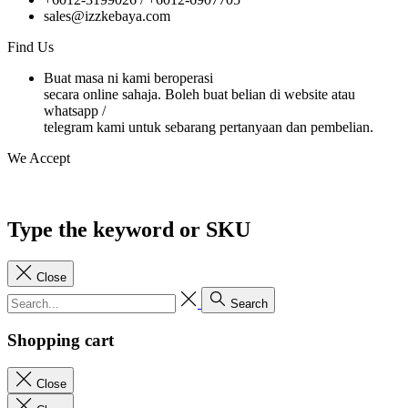
sales@izzkebaya.com
Find Us
Buat masa ni kami beroperasi
secara online sahaja. Boleh buat belian di website atau
whatsapp /
telegram kami untuk sebarang pertanyaan dan pembelian.
We Accept
Type the keyword or SKU
Close
Search
Shopping cart
Close