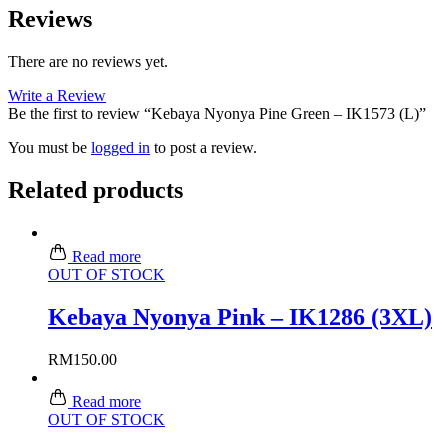
Reviews
There are no reviews yet.
Write a Review
Be the first to review “Kebaya Nyonya Pine Green – IK1573 (L)”
You must be
logged in
to post a review.
Related products
Read more
OUT OF STOCK
Kebaya Nyonya Pink – IK1286 (3XL)
RM
150.00
Read more
OUT OF STOCK