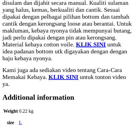
disulam dan dijahit secara manual. Kualiti sulaman
yang halus, kemas, berkualiti dan cantik. Sesuai
dipakai dengan pelbagai pilihan bottom dan tambah
cantik dengan kerongsang loose atau berantai. Untuk
makluman, kebaya nyonya tidak mempunyai butang,
jadi perlu dipakai dengan pin atau kerongsang.
Material kebaya cotton voile.
KLIK SINI
untuk
idea padanan bottom utk digayakan dengan dengan
baju kebaya nyonya.
Kami juga ada sediakan video tentang Cara-Cara
Memakai Kebaya.
KLIK SINI
untuk tonton video
ya.
Additional information
Weight
0.22 kg
size
L