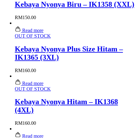
Kebaya Nyonya Biru – IK1358 (XXL)
RM
150.00
Read more
OUT OF STOCK
Kebaya Nyonya Plus Size Hitam –
IK1365 (3XL)
RM
160.00
Read more
OUT OF STOCK
Kebaya Nyonya Hitam – IK1368
(4XL)
RM
160.00
Read more