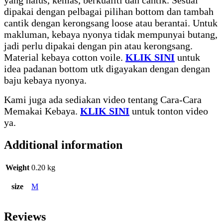
dipakai dengan pelbagai pilihan bottom dan tambah
cantik dengan kerongsang loose atau berantai. Untuk
makluman, kebaya nyonya tidak mempunyai butang,
jadi perlu dipakai dengan pin atau kerongsang.
Material kebaya cotton voile.
KLIK SINI
untuk
idea padanan bottom utk digayakan dengan dengan
baju kebaya nyonya.
Kami juga ada sediakan video tentang Cara-Cara
Memakai Kebaya.
KLIK SINI
untuk tonton video
ya.
Additional information
Weight
0.20 kg
size
M
Reviews