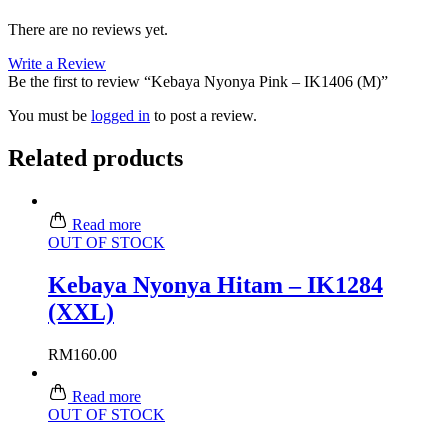
There are no reviews yet.
Write a Review
Be the first to review “Kebaya Nyonya Pink – IK1406 (M)”
You must be
logged in
to post a review.
Related products
Read more
OUT OF STOCK
Kebaya Nyonya Hitam – IK1284
(XXL)
RM
160.00
Read more
OUT OF STOCK