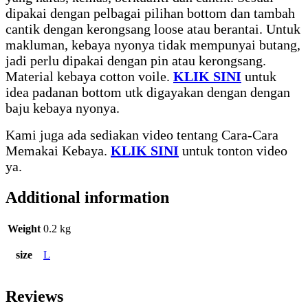
dipakai dengan pelbagai pilihan bottom dan tambah
cantik dengan kerongsang loose atau berantai. Untuk
makluman, kebaya nyonya tidak mempunyai butang,
jadi perlu dipakai dengan pin atau kerongsang.
Material kebaya cotton voile.
KLIK SINI
untuk
idea padanan bottom utk digayakan dengan dengan
baju kebaya nyonya.
Kami juga ada sediakan video tentang Cara-Cara
Memakai Kebaya.
KLIK SINI
untuk tonton video
ya.
Additional information
Weight
0.2 kg
size
L
Reviews