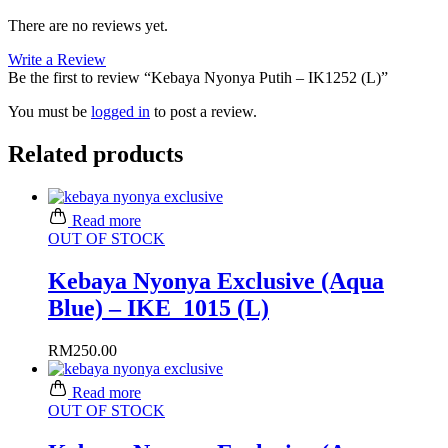
There are no reviews yet.
Write a Review
Be the first to review “Kebaya Nyonya Putih – IK1252 (L)”
You must be
logged in
to post a review.
Related products
Read more
OUT OF STOCK
Kebaya Nyonya Exclusive (Aqua
Blue) – IKE_1015 (L)
RM
250.00
Read more
OUT OF STOCK