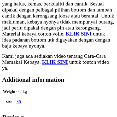
yang halus, kemas, berkualiti dan cantik. Sesuai
dipakai dengan pelbagai pilihan bottom dan tambah
cantik dengan kerongsang loose atau berantai. Untuk
makluman, kebaya nyonya tidak mempunyai butang,
jadi perlu dipakai dengan pin atau kerongsang.
Material kebaya cotton voile.
KLIK SINI
untuk
idea padanan bottom utk digayakan dengan dengan
baju kebaya nyonya.
Kami juga ada sediakan video tentang Cara-Cara
Memakai Kebaya.
KLIK SINI
untuk tonton video
ya.
Additional information
Weight
0.2 kg
size
SS