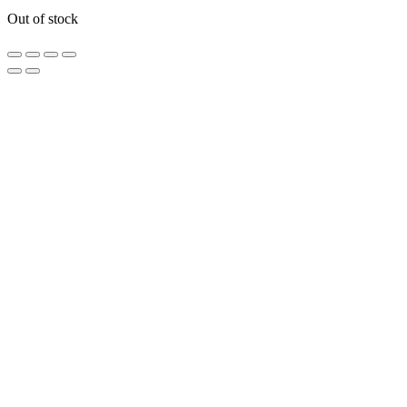
Out of stock