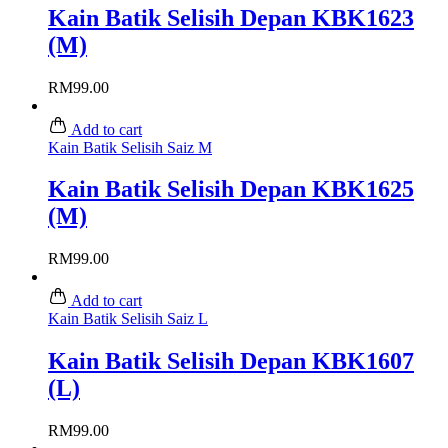
Kain Batik Selisih Depan KBK1623
(M)
RM
99.00
Add to cart
Kain Batik Selisih Saiz M
Kain Batik Selisih Depan KBK1625
(M)
RM
99.00
Add to cart
Kain Batik Selisih Saiz L
Kain Batik Selisih Depan KBK1607
(L)
RM
99.00