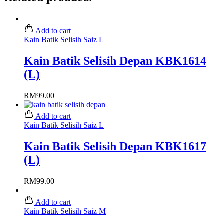
Add to cart
Kain Batik Selisih Saiz L
Kain Batik Selisih Depan KBK1614
(L)
RM
99.00
Add to cart
Kain Batik Selisih Saiz L
Kain Batik Selisih Depan KBK1617
(L)
RM
99.00
Add to cart
Kain Batik Selisih Saiz M