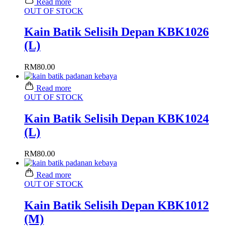
Read more
OUT OF STOCK
Kain Batik Selisih Depan KBK1026
(L)
RM
80.00
Read more
OUT OF STOCK
Kain Batik Selisih Depan KBK1024
(L)
RM
80.00
Read more
OUT OF STOCK
Kain Batik Selisih Depan KBK1012
(M)