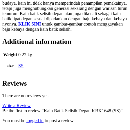
budaya, kain ini tidak hanya memperindah penampilan pemakainya,
tetapi juga menghubungkan generasi sekarang dengan warisan turun
temurun. Kain batik selisih depan atau juga dikenali sebagai kain
batik lipat depan sesuai dipadankan dengan baju kebaya dan kebaya
nyonya.
KLIK SINI
untuk gambar-gambar contoh menggayakan
baju kebaya dengan kain batik selisih.
Additional information
Weight
0.22 kg
size
SS
Reviews
There are no reviews yet.
Write a Review
Be the first to review “Kain Batik Selisih Depan KBK1648 (SS)”
You must be
logged in
to post a review.