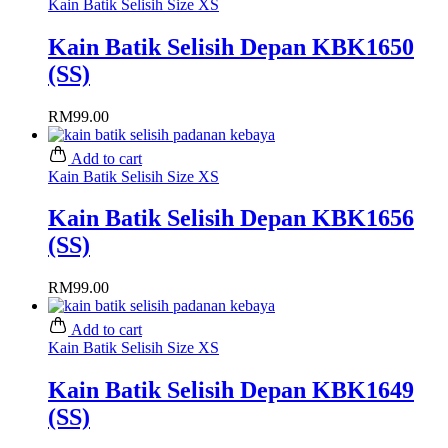
Kain Batik Selisih Size XS
Kain Batik Selisih Depan KBK1650
(SS)
RM
99.00
Add to cart
Kain Batik Selisih Size XS
Kain Batik Selisih Depan KBK1656
(SS)
RM
99.00
Add to cart
Kain Batik Selisih Size XS
Kain Batik Selisih Depan KBK1649
(SS)