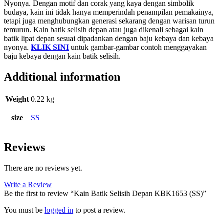
Nyonya. Dengan motif dan corak yang kaya dengan simbolik
budaya, kain ini tidak hanya memperindah penampilan pemakainya,
tetapi juga menghubungkan generasi sekarang dengan warisan turun
temurun. Kain batik selisih depan atau juga dikenali sebagai kain
batik lipat depan sesuai dipadankan dengan baju kebaya dan kebaya
nyonya.
KLIK SINI
untuk gambar-gambar contoh menggayakan
baju kebaya dengan kain batik selisih.
Additional information
Weight
0.22 kg
size
SS
Reviews
There are no reviews yet.
Write a Review
Be the first to review “Kain Batik Selisih Depan KBK1653 (SS)”
You must be
logged in
to post a review.