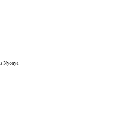
as Nyonya.