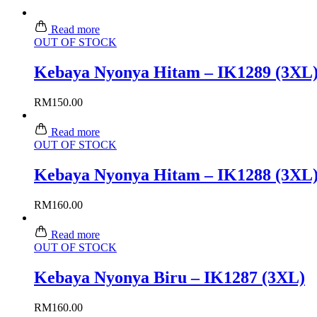
Read more
OUT OF STOCK
Kebaya Nyonya Hitam – IK1289 (3XL
RM
150.00
Read more
OUT OF STOCK
Kebaya Nyonya Hitam – IK1288 (3XL
RM
160.00
Read more
OUT OF STOCK
Kebaya Nyonya Biru – IK1287 (3XL)
RM
160.00