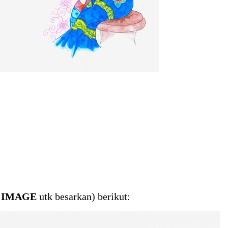
 IMAGE
utk besarkan) berikut: