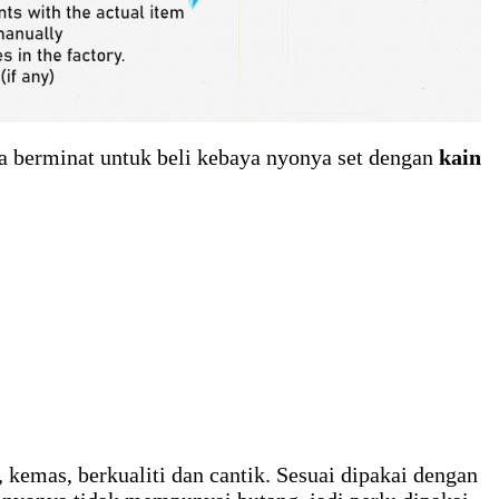
a berminat untuk beli kebaya nyonya set dengan
kain
 kemas, berkualiti dan cantik. Sesuai dipakai dengan