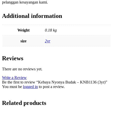
pelanggan kesayangan kami.
Additional information
Weight
0.18 kg
size
2yr
Reviews
There are no reviews yet.
Write a Review
Be the first to review “Kebaya Nyonya Budak – KNB1136 (3yr)”
You must be
logged in
to post a review.
Related products