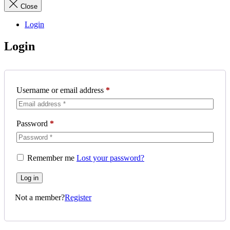
Close
Login
Login
Username or email address
*
Password
*
Remember me
Lost your password?
Log in
Not a member?
Register