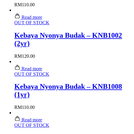
RM
110.00
Read more
OUT OF STOCK
Kebaya Nyonya Budak – KNB1002
(2yr)
RM
120.00
Read more
OUT OF STOCK
Kebaya Nyonya Budak – KNB1008
(1yr)
RM
110.00
Read more
OUT OF STOCK