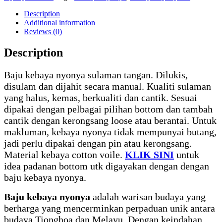
Description
Additional information
Reviews (0)
Description
Baju kebaya nyonya sulaman tangan. Dilukis,
disulam dan dijahit secara manual. Kualiti sulaman
yang halus, kemas, berkualiti dan cantik. Sesuai
dipakai dengan pelbagai pilihan bottom dan tambah
cantik dengan kerongsang loose atau berantai. Untuk
makluman, kebaya nyonya tidak mempunyai butang,
jadi perlu dipakai dengan pin atau kerongsang.
Material kebaya cotton voile.
KLIK SINI
untuk
idea padanan bottom utk digayakan dengan dengan
baju kebaya nyonya.
Baju kebaya nyonya
adalah warisan budaya yang
berharga yang mencerminkan perpaduan unik antara
budaya Tionghoa dan Melayu. Dengan keindahan