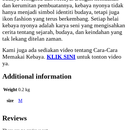
dan kerumitan pembuatannya, kebaya nyonya tidak
hanya menjadi simbol identiti budaya, tetapi juga
ikon fashion yang terus berkembang. Setiap helai
kebaya nyonya adalah karya seni yang mengisahkan
cerita tentang sejarah, budaya, dan keindahan yang
tak lekang ditelan zaman.
Kami juga ada sediakan video tentang Cara-Cara
Memakai Kebaya.
KLIK SINI
untuk tonton video
ya.
Additional information
Weight
0.2 kg
size
M
Reviews