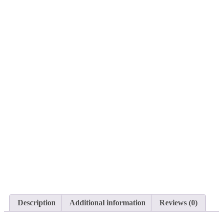
Description
Additional information
Reviews (0)