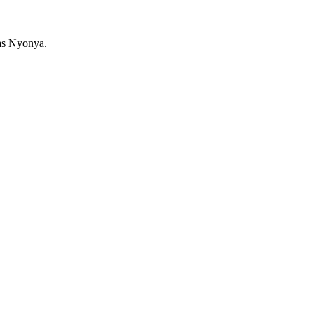
as Nyonya.