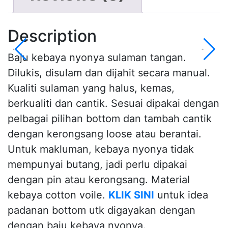
Description
Baju kebaya nyonya sulaman tangan.
Dilukis, disulam dan dijahit secara manual.
Kualiti sulaman yang halus, kemas,
berkualiti dan cantik. Sesuai dipakai dengan
pelbagai pilihan bottom dan tambah cantik
dengan kerongsang loose atau berantai.
Untuk makluman, kebaya nyonya tidak
mempunyai butang, jadi perlu dipakai
dengan pin atau kerongsang. Material
kebaya cotton voile.
KLIK SINI
untuk idea
padanan bottom utk digayakan dengan
dengan baju kebaya nyonya.