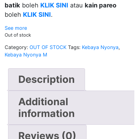
batik
boleh
KLIK SINI
atau
kain pareo
boleh
KLIK SINI
.
See more
Out of stock
Category:
OUT OF STOCK
Tags:
Kebaya Nyonya
,
Kebaya Nyonya M
Description
Additional
information
Reviews (0)