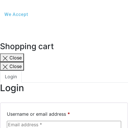
We Accept
Shopping cart
Close
Close
Login
Login
Username or email address
*