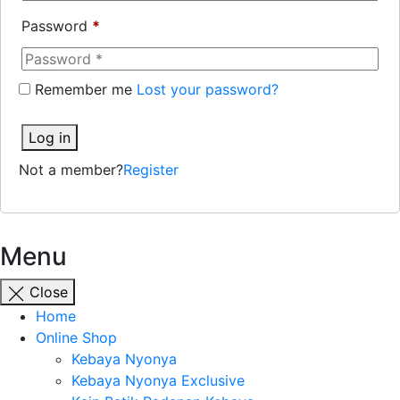
Password
*
Remember me
Lost your password?
Log in
Not a member?
Register
Menu
Close
Home
Online Shop
Kebaya Nyonya
Kebaya Nyonya Exclusive