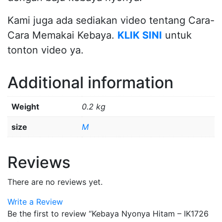
Kami juga ada sediakan video tentang Cara-
Cara Memakai Kebaya.
KLIK SINI
untuk
tonton video ya.
Additional information
Weight
0.2 kg
size
M
Reviews
There are no reviews yet.
Write a Review
Be the first to review “Kebaya Nyonya Hitam – IK1726