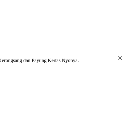
 Kerongsang dan Payung Kertas Nyonya.