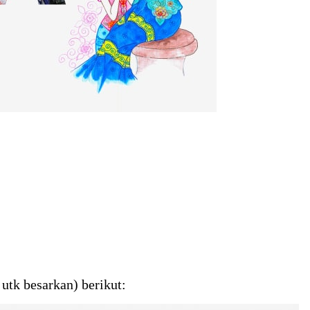
utk besarkan) berikut: