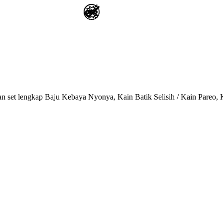
n set lengkap Baju Kebaya Nyonya, Kain Batik Selisih / Kain Pareo,