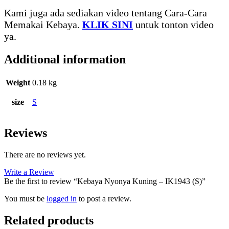
Kami juga ada sediakan video tentang Cara-Cara
Memakai Kebaya.
KLIK SINI
untuk tonton video
ya.
Additional information
Weight
0.18 kg
size
S
Reviews
There are no reviews yet.
Write a Review
Be the first to review “Kebaya Nyonya Kuning – IK1943 (S)”
You must be
logged in
to post a review.
Related products