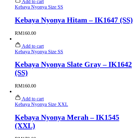
Add to cart
Kebaya Nyonya Size SS
Kebaya Nyonya Hitam – IK1647 (SS)
RM
160.00
Add to cart
Kebaya Nyonya Size SS
Kebaya Nyonya Slate Gray – IK1642
(SS)
RM
160.00
Add to cart
Kebaya Nyonya Size XXL
Kebaya Nyonya Merah – IK1545
(XXL)