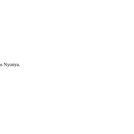
as Nyonya.