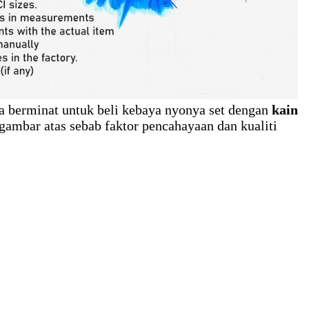
a berminat untuk beli kebaya nyonya set dengan
kain
gambar atas sebab faktor pencahayaan dan kualiti