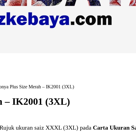
nya Plus Size Merah – IK2001 (3XL)
h – IK2001 (3XL)
 Rujuk ukuran saiz XXXL (3XL) pada
Carta Ukuran 