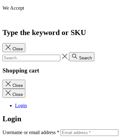
We Accept
Type the keyword or SKU
Close
Search
Shopping cart
Close
Close
Login
Login
Username or email address
*