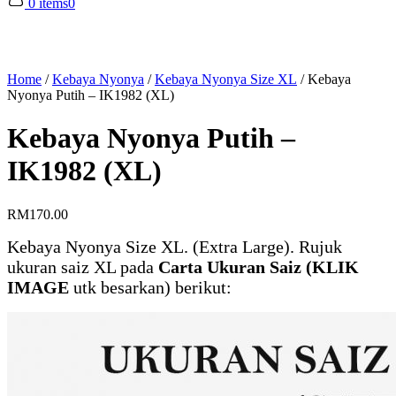
0 items
0
Home
/
Kebaya Nyonya
/
Kebaya Nyonya Size XL
/
Kebaya
Nyonya Putih – IK1982 (XL)
Kebaya Nyonya Putih –
IK1982 (XL)
RM
170.00
Kebaya Nyonya Size XL. (Extra Large). Rujuk
ukuran saiz XL pada
Carta Ukuran Saiz (KLIK
IMAGE
utk besarkan) berikut: