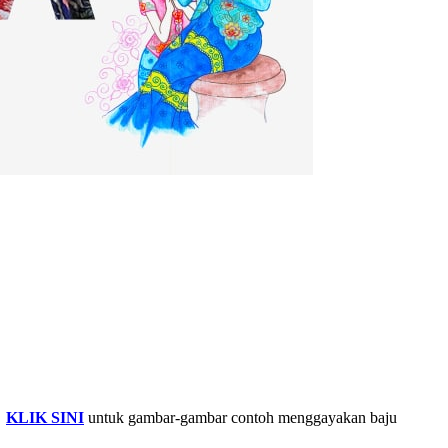
.
KLIK SINI
untuk gambar-gambar contoh menggayakan baju