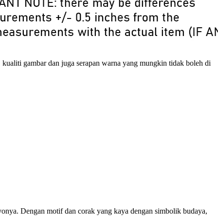
, kualiti gambar dan juga serapan warna yang mungkin tidak boleh di
yonya. Dengan motif dan corak yang kaya dengan simbolik budaya,