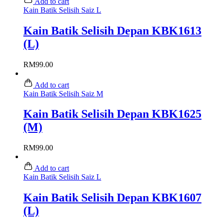
Add to cart
Kain Batik Selisih Saiz L
Kain Batik Selisih Depan KBK1613
(L)
RM
99.00
Add to cart
Kain Batik Selisih Saiz M
Kain Batik Selisih Depan KBK1625
(M)
RM
99.00
Add to cart
Kain Batik Selisih Saiz L
Kain Batik Selisih Depan KBK1607
(L)