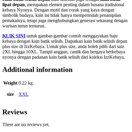
lipat depan
, merupakan elemen penting dalam busana tradisional
kebaya Nyonya. Dengan motif dan corak yang kaya dengan
simbolik budaya, kain ini tidak hanya memperindah penampilan
pemakainya, tetapi juga menghubungkan generasi sekarang dengan
warisan turun temurun.
KLIK SINI
untuk gambar-gambar contoh menggayakan baju
kebaya dengan kain batik selisih. Dapatkan kain batik selisih depan
plus size di IzzKebaya. Untuk plus size, anda boleh pilih dari saiz
2XL hingga 10XL. Tampil anggun, cantik dan bergaya berkebaya
nyonya dengan padanan kain batik selisih dari koleksi IzzKebaya.
Additional information
Weight
0.22 kg
size
XXL
Reviews
There are no reviews yet.