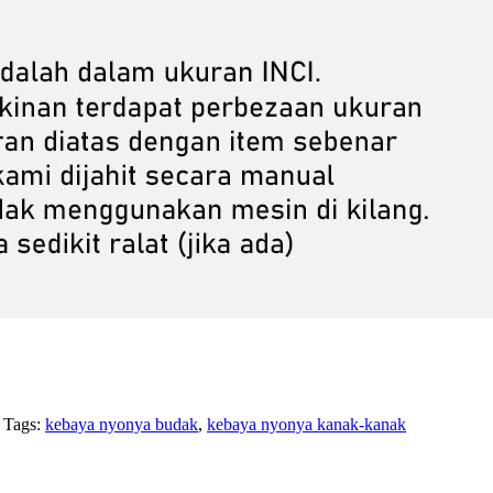
Tags:
kebaya nyonya budak
,
kebaya nyonya kanak-kanak