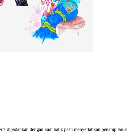
ta dipadankan dengan kain batik pasti menyerlahkan penampilan si