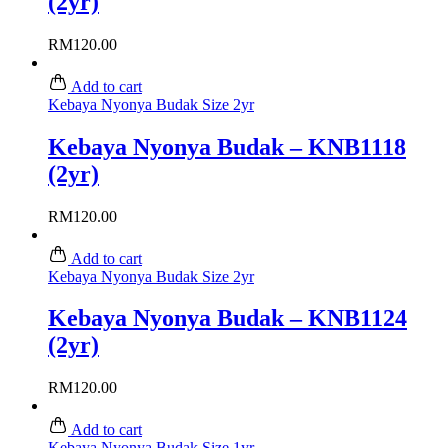
(2yr)
RM
120.00
Add to cart
Kebaya Nyonya Budak Size 2yr
Kebaya Nyonya Budak – KNB1118
(2yr)
RM
120.00
Add to cart
Kebaya Nyonya Budak Size 2yr
Kebaya Nyonya Budak – KNB1124
(2yr)
RM
120.00
Add to cart
Kebaya Nyonya Budak Size 1yr