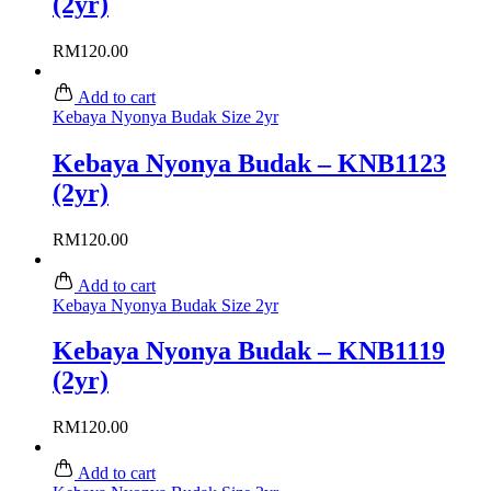
(2yr)
RM
120.00
Add to cart
Kebaya Nyonya Budak Size 2yr
Kebaya Nyonya Budak – KNB1123
(2yr)
RM
120.00
Add to cart
Kebaya Nyonya Budak Size 2yr
Kebaya Nyonya Budak – KNB1119
(2yr)
RM
120.00
Add to cart