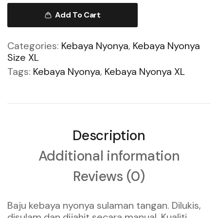
Add To Cart
Categories:
Kebaya Nyonya
,
Kebaya Nyonya
Size XL
Tags:
Kebaya Nyonya
,
Kebaya Nyonya XL
Description
Additional information
Reviews (0)
Baju kebaya nyonya sulaman tangan. Dilukis,
disulam dan dijahit secara manual. Kualiti