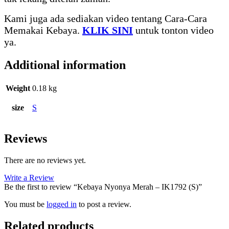
Kami juga ada sediakan video tentang Cara-Cara
Memakai Kebaya.
KLIK SINI
untuk tonton video
ya.
Additional information
Weight
0.18 kg
size
S
Reviews
There are no reviews yet.
Write a Review
Be the first to review “Kebaya Nyonya Merah – IK1792 (S)”
You must be
logged in
to post a review.
Related products