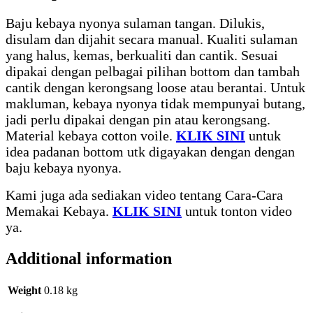
Baju kebaya nyonya sulaman tangan. Dilukis,
disulam dan dijahit secara manual. Kualiti sulaman
yang halus, kemas, berkualiti dan cantik. Sesuai
dipakai dengan pelbagai pilihan bottom dan tambah
cantik dengan kerongsang loose atau berantai. Untuk
makluman, kebaya nyonya tidak mempunyai butang,
jadi perlu dipakai dengan pin atau kerongsang.
Material kebaya cotton voile.
KLIK SINI
untuk
idea padanan bottom utk digayakan dengan dengan
baju kebaya nyonya.
Kami juga ada sediakan video tentang Cara-Cara
Memakai Kebaya.
KLIK SINI
untuk tonton video
ya.
Additional information
Weight
0.18 kg