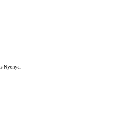
as Nyonya.