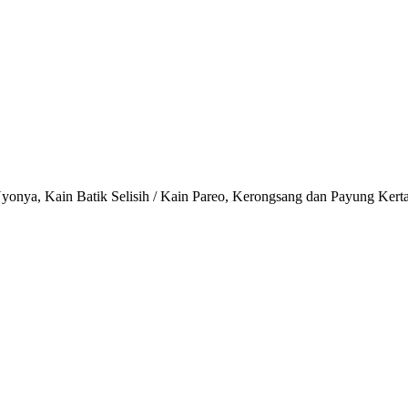
onya, Kain Batik Selisih / Kain Pareo, Kerongsang dan Payung Kert