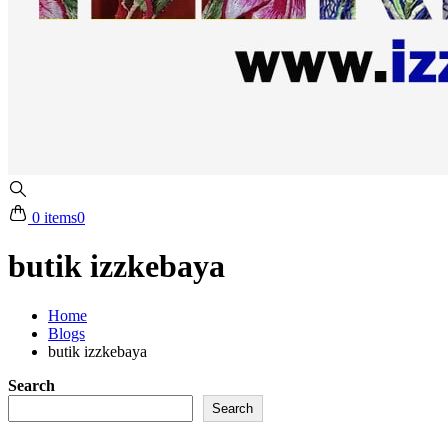
0 items
0
butik izzkebaya
Home
Blogs
butik izzkebaya
Search
Search