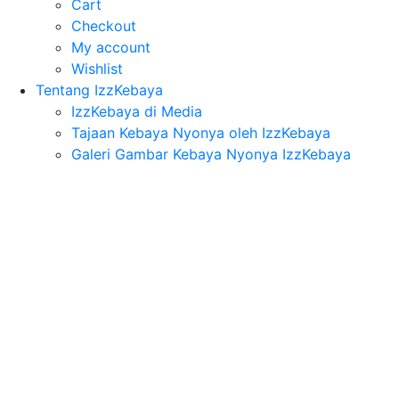
Cart
Checkout
My account
Wishlist
Tentang IzzKebaya
IzzKebaya di Media
Tajaan Kebaya Nyonya oleh IzzKebaya
Galeri Gambar Kebaya Nyonya IzzKebaya