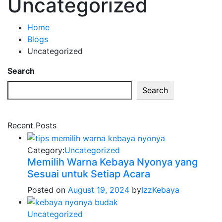
Uncategorized
Home
Blogs
Uncategorized
Search
Search
Recent Posts
Category:
Uncategorized
Memilih Warna Kebaya Nyonya yang
Sesuai untuk Setiap Acara
Posted on
August 19, 2024
by
IzzKebaya
Uncategorized