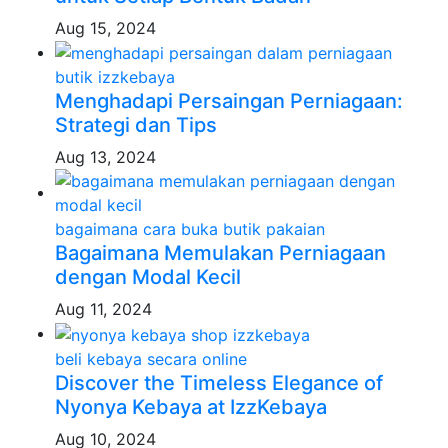
Aug 15, 2024
butik izzkebaya
Menghadapi Persaingan Perniagaan:
Strategi dan Tips
Aug 13, 2024
bagaimana cara buka butik pakaian
Bagaimana Memulakan Perniagaan
dengan Modal Kecil
Aug 11, 2024
beli kebaya secara online
Discover the Timeless Elegance of
Nyonya Kebaya at IzzKebaya
Aug 10, 2024