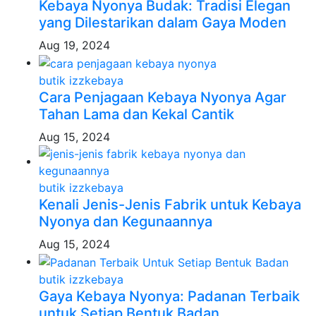
Kebaya Nyonya Budak: Tradisi Elegan
yang Dilestarikan dalam Gaya Moden
Aug 19, 2024
butik izzkebaya
Cara Penjagaan Kebaya Nyonya Agar
Tahan Lama dan Kekal Cantik
Aug 15, 2024
butik izzkebaya
Kenali Jenis-Jenis Fabrik untuk Kebaya
Nyonya dan Kegunaannya
Aug 15, 2024
butik izzkebaya
Gaya Kebaya Nyonya: Padanan Terbaik
untuk Setiap Bentuk Badan