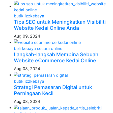
butik izzkebaya
Tips SEO untuk Meningkatkan Visibiliti
Website Kedai Online Anda
Aug 09, 2024
beli kebaya secara online
Langkah-langkah Membina Sebuah
Website eCommerce Kedai Online
Aug 08, 2024
butik izzkebaya
Strategi Pemasaran Digital untuk
Perniagaan Kecil
Aug 08, 2024