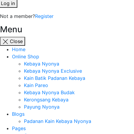
Log in
Not a member?
Register
Menu
Close
Home
Online Shop
Kebaya Nyonya
Kebaya Nyonya Exclusive
Kain Batik Padanan Kebaya
Kain Pareo
Kebaya Nyonya Budak
Kerongsang Kebaya
Payung Nyonya
Blogs
Padanan Kain Kebaya Nyonya
Pages