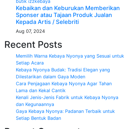
butik izzkebaya
Kebaikan dan Keburukan Memberikan
Sponser atau Tajaan Produk Jualan
Kepada Artis / Selebriti
Aug 07, 2024
Recent Posts
Memilih Warna Kebaya Nyonya yang Sesuai untuk
Setiap Acara
Kebaya Nyonya Budak: Tradisi Elegan yang
Dilestarikan dalam Gaya Moden
Cara Penjagaan Kebaya Nyonya Agar Tahan
Lama dan Kekal Cantik
Kenali Jenis-Jenis Fabrik untuk Kebaya Nyonya
dan Kegunaannya
Gaya Kebaya Nyonya: Padanan Terbaik untuk
Setiap Bentuk Badan