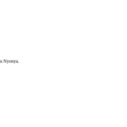
as Nyonya.