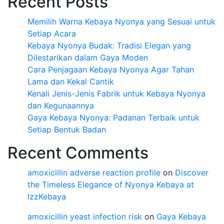
Recent Posts
Memilih Warna Kebaya Nyonya yang Sesuai untuk
Setiap Acara
Kebaya Nyonya Budak: Tradisi Elegan yang
Dilestarikan dalam Gaya Moden
Cara Penjagaan Kebaya Nyonya Agar Tahan
Lama dan Kekal Cantik
Kenali Jenis-Jenis Fabrik untuk Kebaya Nyonya
dan Kegunaannya
Gaya Kebaya Nyonya: Padanan Terbaik untuk
Setiap Bentuk Badan
Recent Comments
amoxicillin adverse reaction profile
on
Discover
the Timeless Elegance of Nyonya Kebaya at
IzzKebaya
amoxicillin yeast infection risk
on
Gaya Kebaya