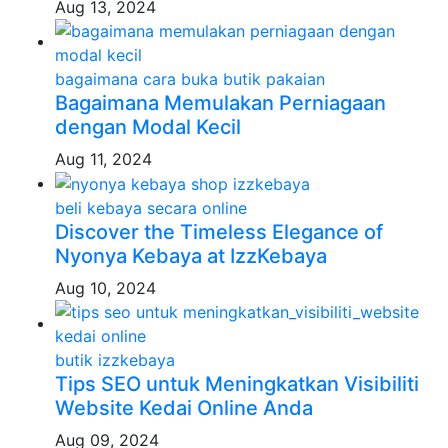
Aug 13, 2024
bagaimana cara buka butik pakaian
Bagaimana Memulakan Perniagaan
dengan Modal Kecil
Aug 11, 2024
beli kebaya secara online
Discover the Timeless Elegance of
Nyonya Kebaya at IzzKebaya
Aug 10, 2024
butik izzkebaya
Tips SEO untuk Meningkatkan Visibiliti
Website Kedai Online Anda
Aug 09, 2024