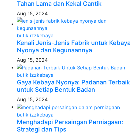
Tahan Lama dan Kekal Cantik
Aug 15, 2024
butik izzkebaya
Kenali Jenis-Jenis Fabrik untuk Kebaya
Nyonya dan Kegunaannya
Aug 15, 2024
butik izzkebaya
Gaya Kebaya Nyonya: Padanan Terbaik
untuk Setiap Bentuk Badan
Aug 15, 2024
butik izzkebaya
Menghadapi Persaingan Perniagaan:
Strategi dan Tips