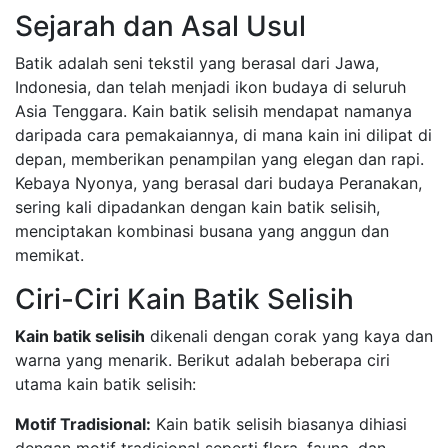
Sejarah dan Asal Usul
Batik adalah seni tekstil yang berasal dari Jawa,
Indonesia, dan telah menjadi ikon budaya di seluruh
Asia Tenggara. Kain batik selisih mendapat namanya
daripada cara pemakaiannya, di mana kain ini dilipat di
depan, memberikan penampilan yang elegan dan rapi.
Kebaya Nyonya, yang berasal dari budaya Peranakan,
sering kali dipadankan dengan kain batik selisih,
menciptakan kombinasi busana yang anggun dan
memikat.
Ciri-Ciri Kain Batik Selisih
Kain batik selisih
dikenali dengan corak yang kaya dan
warna yang menarik. Berikut adalah beberapa ciri
utama kain batik selisih:
Motif Tradisional:
Kain batik selisih biasanya dihiasi