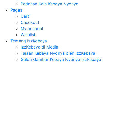
Padanan Kain Kebaya Nyonya
Pages
Cart
Checkout
My account
Wishlist
Tentang IzzKebaya
IzzKebaya di Media
Tajaan Kebaya Nyonya oleh IzzKebaya
Galeri Gambar Kebaya Nyonya IzzKebaya