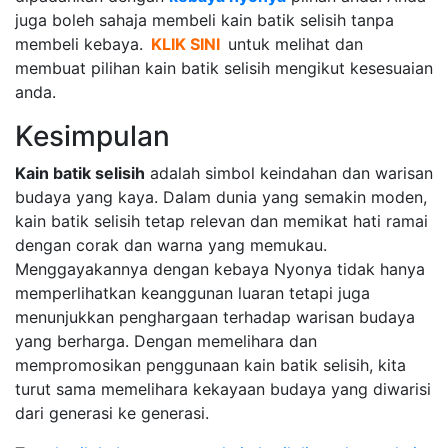
juga boleh sahaja membeli kain batik selisih tanpa
membeli kebaya.
KLIK SINI
untuk melihat dan
membuat pilihan kain batik selisih mengikut kesesuaian
anda.
Kesimpulan
Kain batik selisih
adalah simbol keindahan dan warisan
budaya yang kaya. Dalam dunia yang semakin moden,
kain batik selisih tetap relevan dan memikat hati ramai
dengan corak dan warna yang memukau.
Menggayakannya dengan kebaya Nyonya tidak hanya
memperlihatkan keanggunan luaran tetapi juga
menunjukkan penghargaan terhadap warisan budaya
yang berharga. Dengan memelihara dan
mempromosikan penggunaan kain batik selisih, kita
turut sama memelihara kekayaan budaya yang diwarisi
dari generasi ke generasi.