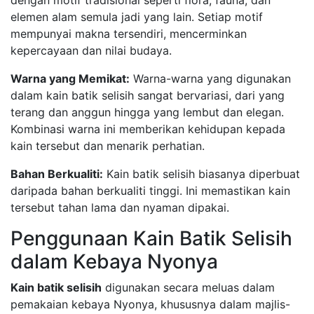
dengan motif tradisional seperti flora, fauna, dan
elemen alam semula jadi yang lain. Setiap motif
mempunyai makna tersendiri, mencerminkan
kepercayaan dan nilai budaya.
Warna yang Memikat:
Warna-warna yang digunakan
dalam kain batik selisih sangat bervariasi, dari yang
terang dan anggun hingga yang lembut dan elegan.
Kombinasi warna ini memberikan kehidupan kepada
kain tersebut dan menarik perhatian.
Bahan Berkualiti:
Kain batik selisih biasanya diperbuat
daripada bahan berkualiti tinggi. Ini memastikan kain
tersebut tahan lama dan nyaman dipakai.
Penggunaan Kain Batik Selisih
dalam Kebaya Nyonya
Kain batik selisih
digunakan secara meluas dalam
pemakaian kebaya Nyonya, khususnya dalam majlis-