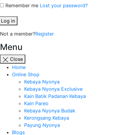
Remember me
Lost your password?
Log in
Not a member?
Register
Menu
Close
Home
Online Shop
Kebaya Nyonya
Kebaya Nyonya Exclusive
Kain Batik Padanan Kebaya
Kain Pareo
Kebaya Nyonya Budak
Kerongsang Kebaya
Payung Nyonya
Blogs