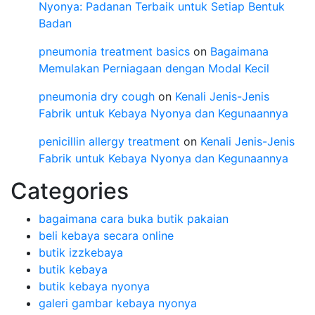
Nyonya: Padanan Terbaik untuk Setiap Bentuk
Badan
pneumonia treatment basics
on
Bagaimana
Memulakan Perniagaan dengan Modal Kecil
pneumonia dry cough
on
Kenali Jenis-Jenis
Fabrik untuk Kebaya Nyonya dan Kegunaannya
penicillin allergy treatment
on
Kenali Jenis-Jenis
Fabrik untuk Kebaya Nyonya dan Kegunaannya
Categories
bagaimana cara buka butik pakaian
beli kebaya secara online
butik izzkebaya
butik kebaya
butik kebaya nyonya
galeri gambar kebaya nyonya