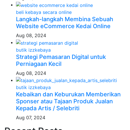
beli kebaya secara online
Langkah-langkah Membina Sebuah
Website eCommerce Kedai Online
Aug 08, 2024
butik izzkebaya
Strategi Pemasaran Digital untuk
Perniagaan Kecil
Aug 08, 2024
butik izzkebaya
Kebaikan dan Keburukan Memberikan
Sponser atau Tajaan Produk Jualan
Kepada Artis / Selebriti
Aug 07, 2024