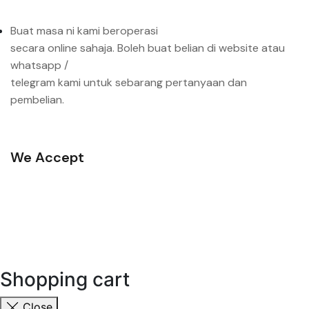
Buat masa ni kami beroperasi
secara online sahaja. Boleh buat belian di website atau
whatsapp /
telegram kami untuk sebarang pertanyaan dan
pembelian.
We Accept
Shopping cart
Close