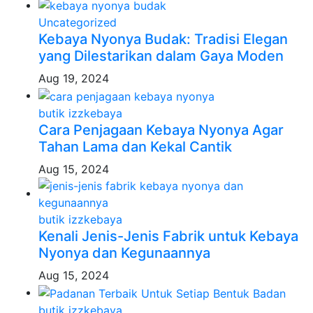
Uncategorized
Kebaya Nyonya Budak: Tradisi Elegan
yang Dilestarikan dalam Gaya Moden
Aug 19, 2024
butik izzkebaya
Cara Penjagaan Kebaya Nyonya Agar
Tahan Lama dan Kekal Cantik
Aug 15, 2024
butik izzkebaya
Kenali Jenis-Jenis Fabrik untuk Kebaya
Nyonya dan Kegunaannya
Aug 15, 2024
butik izzkebaya