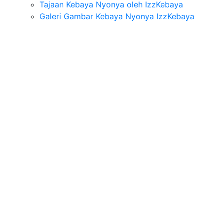
Tajaan Kebaya Nyonya oleh IzzKebaya
Galeri Gambar Kebaya Nyonya IzzKebaya