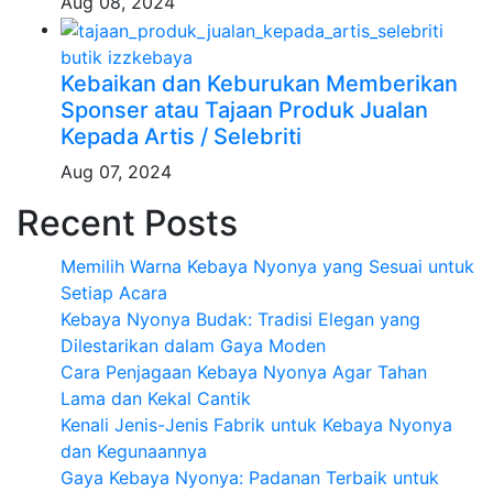
Aug 08, 2024
butik izzkebaya
Kebaikan dan Keburukan Memberikan
Sponser atau Tajaan Produk Jualan
Kepada Artis / Selebriti
Aug 07, 2024
Recent Posts
Memilih Warna Kebaya Nyonya yang Sesuai untuk
Setiap Acara
Kebaya Nyonya Budak: Tradisi Elegan yang
Dilestarikan dalam Gaya Moden
Cara Penjagaan Kebaya Nyonya Agar Tahan
Lama dan Kekal Cantik
Kenali Jenis-Jenis Fabrik untuk Kebaya Nyonya
dan Kegunaannya
Gaya Kebaya Nyonya: Padanan Terbaik untuk