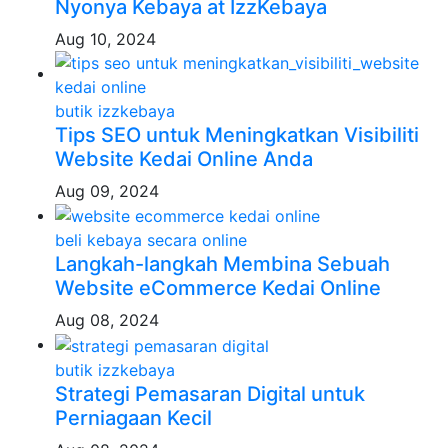
Nyonya Kebaya at IzzKebaya
Aug 10, 2024
butik izzkebaya
Tips SEO untuk Meningkatkan Visibiliti
Website Kedai Online Anda
Aug 09, 2024
beli kebaya secara online
Langkah-langkah Membina Sebuah
Website eCommerce Kedai Online
Aug 08, 2024
butik izzkebaya
Strategi Pemasaran Digital untuk
Perniagaan Kecil