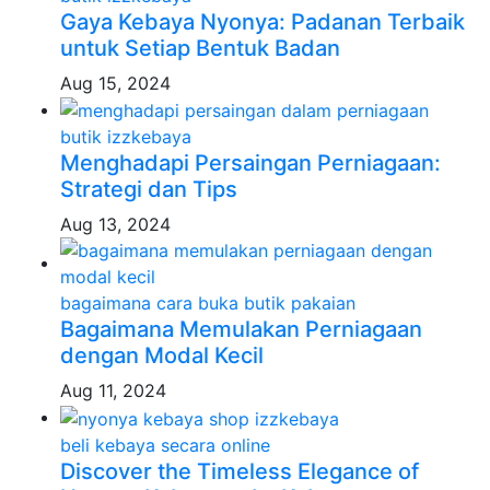
Gaya Kebaya Nyonya: Padanan Terbaik
untuk Setiap Bentuk Badan
Aug 15, 2024
butik izzkebaya
Menghadapi Persaingan Perniagaan:
Strategi dan Tips
Aug 13, 2024
bagaimana cara buka butik pakaian
Bagaimana Memulakan Perniagaan
dengan Modal Kecil
Aug 11, 2024
beli kebaya secara online
Discover the Timeless Elegance of